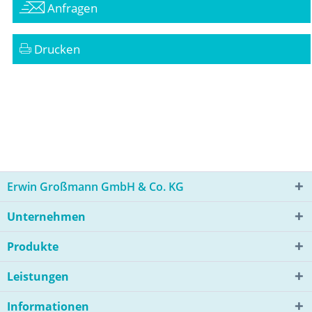
Anfragen
Drucken
Erwin Großmann GmbH & Co. KG
Unternehmen
Produkte
Leistungen
Informationen