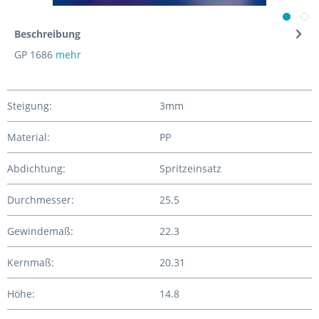
Beschreibung
GP 1686
mehr
Steigung:
3mm
Material:
PP
Abdichtung:
Spritzeinsatz
Durchmesser:
25.5
Gewindemaß:
22.3
Kernmaß:
20.31
Höhe:
14.8