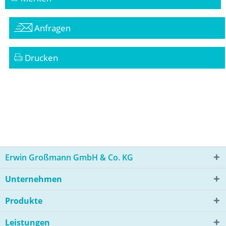
Anfragen
Drucken
Erwin Großmann GmbH & Co. KG
Unternehmen
Produkte
Leistungen