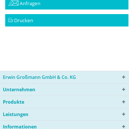
Anfragen
Drucken
Erwin Großmann GmbH & Co. KG
Unternehmen
Produkte
Leistungen
Informationen