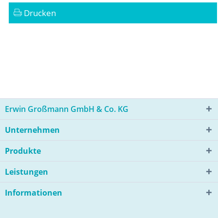
Drucken
Erwin Großmann GmbH & Co. KG
Unternehmen
Produkte
Leistungen
Informationen