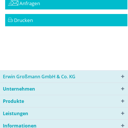
Anfragen
Drucken
Erwin Großmann GmbH & Co. KG
Unternehmen
Produkte
Leistungen
Informationen