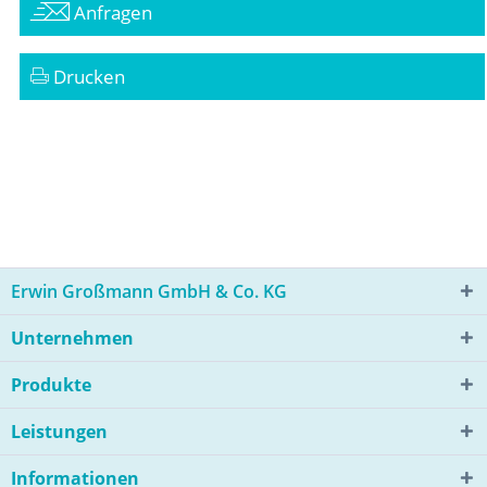
Anfragen
Drucken
Erwin Großmann GmbH & Co. KG
Unternehmen
Produkte
Leistungen
Informationen