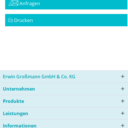
Anfragen
Drucken
Erwin Großmann GmbH & Co. KG
Unternehmen
Produkte
Leistungen
Informationen