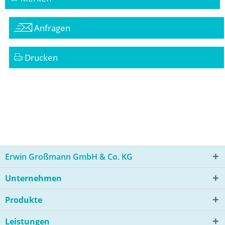
Anfragen
Drucken
Erwin Großmann GmbH & Co. KG
Unternehmen
Produkte
Leistungen