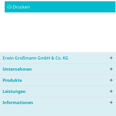
Drucken
Erwin Großmann GmbH & Co. KG
Unternehmen
Produkte
Leistungen
Informationen