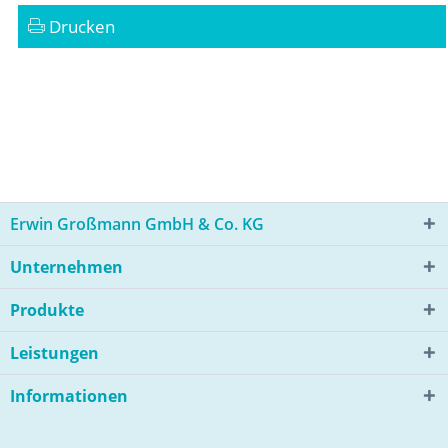
Drucken
Erwin Großmann GmbH & Co. KG
Unternehmen
Produkte
Leistungen
Informationen