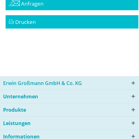
Anfragen
Drucken
Erwin Großmann GmbH & Co. KG
Unternehmen
Produkte
Leistungen
Informationen