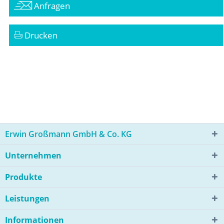
Anfragen
Drucken
Erwin Großmann GmbH & Co. KG
Unternehmen
Produkte
Leistungen
Informationen