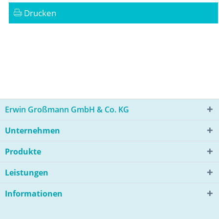
Drucken
Erwin Großmann GmbH & Co. KG
Unternehmen
Produkte
Leistungen
Informationen