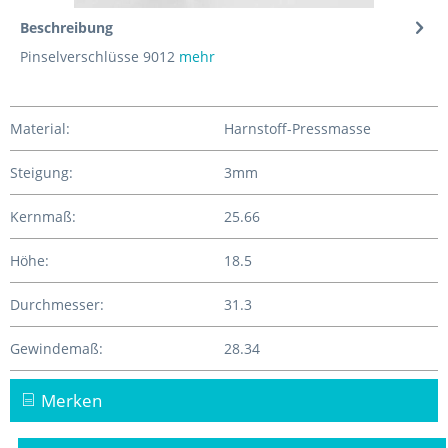
Beschreibung
Pinselverschlüsse 9012
mehr
Material:
Harnstoff-Pressmasse
Steigung:
3mm
Kernmaß:
25.66
Höhe:
18.5
Durchmesser:
31.3
Gewindemaß:
28.34
Merken