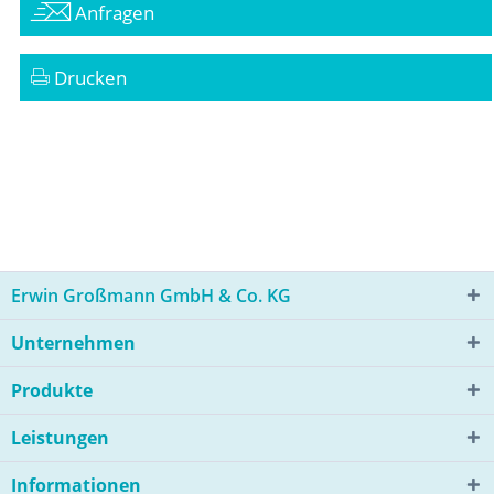
Anfragen
Drucken
Erwin Großmann GmbH & Co. KG
Unternehmen
Produkte
Leistungen
Informationen