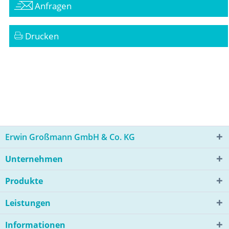
Anfragen
Drucken
Erwin Großmann GmbH & Co. KG
Unternehmen
Produkte
Leistungen
Informationen