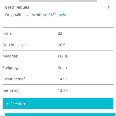
Beschreibung
Originalitätsverschlüsse 2182
mehr
Höhe:
32
Durchmesser:
20.5
Material:
PE-HD
Steigung:
2mm
Gewindemaß:
14.52
Kernmaß:
13.17
Merken