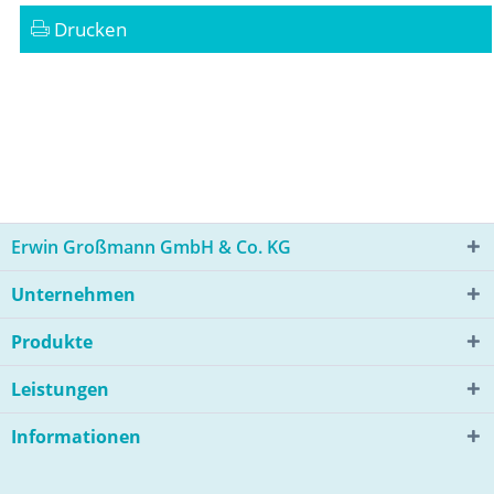
Drucken
Erwin Großmann GmbH & Co. KG
Unternehmen
Produkte
Leistungen
Informationen