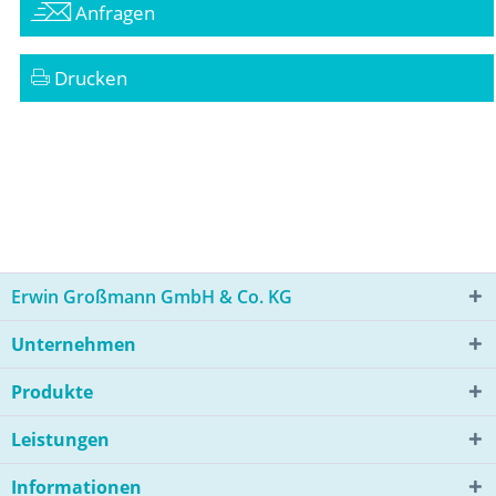
Anfragen
Drucken
Erwin Großmann GmbH & Co. KG
Unternehmen
Produkte
Leistungen
Informationen