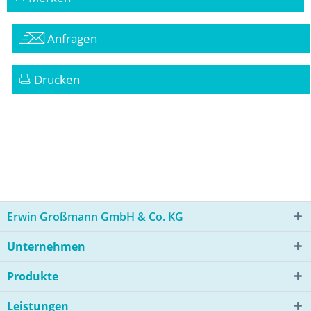
Anfragen
Drucken
Erwin Großmann GmbH & Co. KG
Unternehmen
Produkte
Leistungen