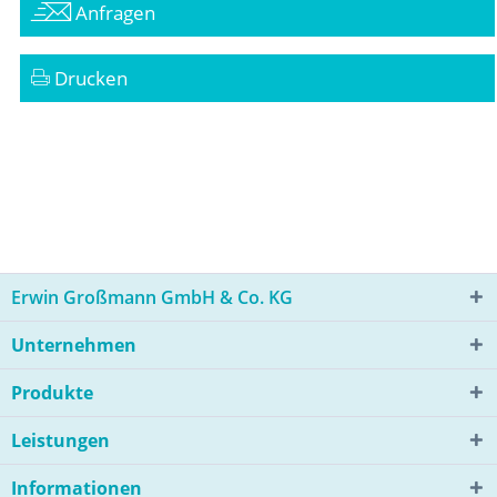
Anfragen
Drucken
Erwin Großmann GmbH & Co. KG
Unternehmen
Produkte
Leistungen
Informationen