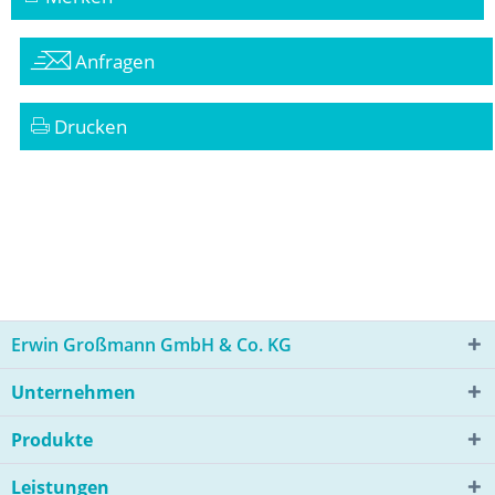
Anfragen
Drucken
Erwin Großmann GmbH & Co. KG
Unternehmen
Produkte
Leistungen