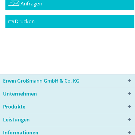
Anfragen
Drucken
Erwin Großmann GmbH & Co. KG
Unternehmen
Produkte
Leistungen
Informationen