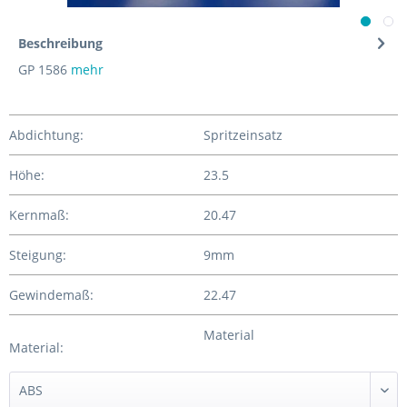
Beschreibung
GP 1586
mehr
Abdichtung:
Spritzeinsatz
Höhe:
23.5
Kernmaß:
20.47
Steigung:
9mm
Gewindemaß:
22.47
Material
Material: