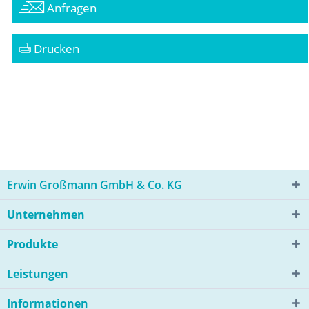
Anfragen
Drucken
Erwin Großmann GmbH & Co. KG
Unternehmen
Produkte
Leistungen
Informationen