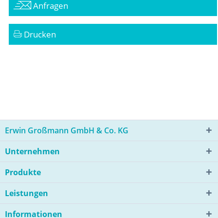
Anfragen
Drucken
Erwin Großmann GmbH & Co. KG
Unternehmen
Produkte
Leistungen
Informationen