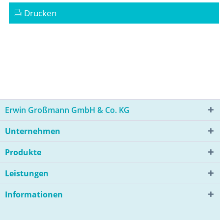
Drucken
Erwin Großmann GmbH & Co. KG
Unternehmen
Produkte
Leistungen
Informationen