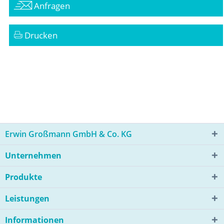
Anfragen
Drucken
Erwin Großmann GmbH & Co. KG
Unternehmen
Produkte
Leistungen
Informationen