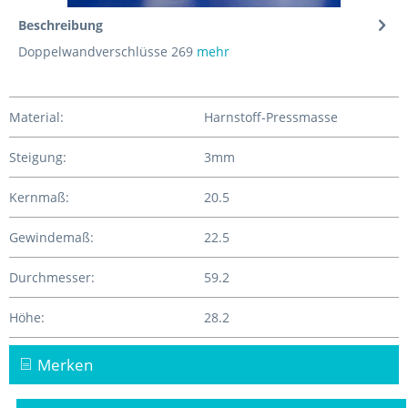
Beschreibung
Doppelwandverschlüsse 269
mehr
Material:
Harnstoff-Pressmasse
Steigung:
3mm
Kernmaß:
20.5
Gewindemaß:
22.5
Durchmesser:
59.2
Höhe:
28.2
Merken