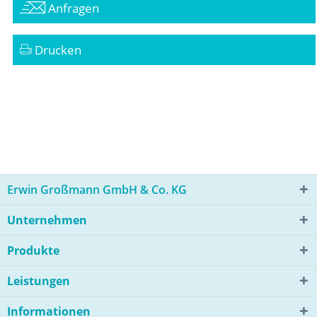
Anfragen
Drucken
Erwin Großmann GmbH & Co. KG
Unternehmen
Produkte
Leistungen
Informationen