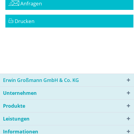
Anfragen
Drucken
Erwin Großmann GmbH & Co. KG
Unternehmen
Produkte
Leistungen
Informationen