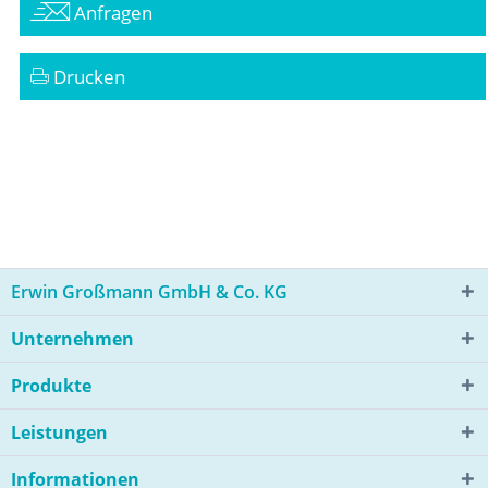
Anfragen
Drucken
Erwin Großmann GmbH & Co. KG
Unternehmen
Produkte
Leistungen
Informationen