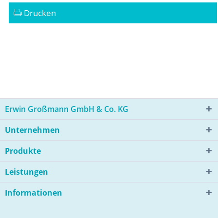
Drucken
Erwin Großmann GmbH & Co. KG
Unternehmen
Produkte
Leistungen
Informationen