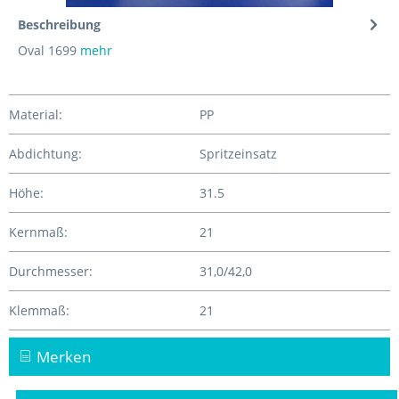
Beschreibung
Oval 1699
mehr
Material:
PP
Abdichtung:
Spritzeinsatz
Höhe:
31.5
Kernmaß:
21
Durchmesser:
31,0/42,0
Klemmaß:
21
Merken