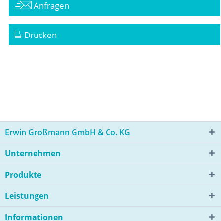
Anfragen
Drucken
Erwin Großmann GmbH & Co. KG
Unternehmen
Produkte
Leistungen
Informationen