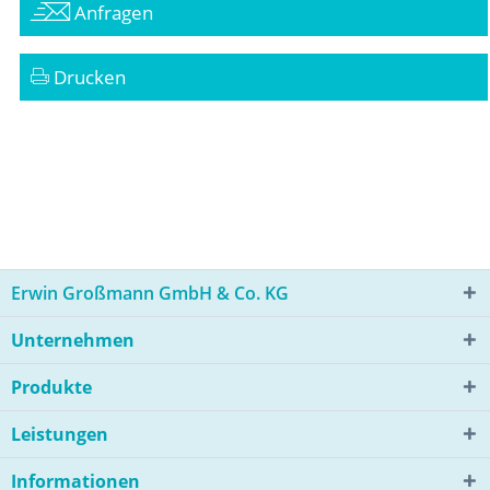
Anfragen
Drucken
Erwin Großmann GmbH & Co. KG
Unternehmen
Produkte
Leistungen
Informationen