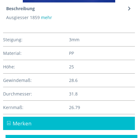
Beschreibung
Ausgiesser 1859
mehr
Steigung:
3mm
Material:
PP
Höhe:
25
Gewindemaß:
28.6
Durchmesser:
31.8
Kernmaß:
26.79
Merken