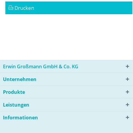
Drucken
Erwin Großmann GmbH & Co. KG
Unternehmen
Produkte
Leistungen
Informationen