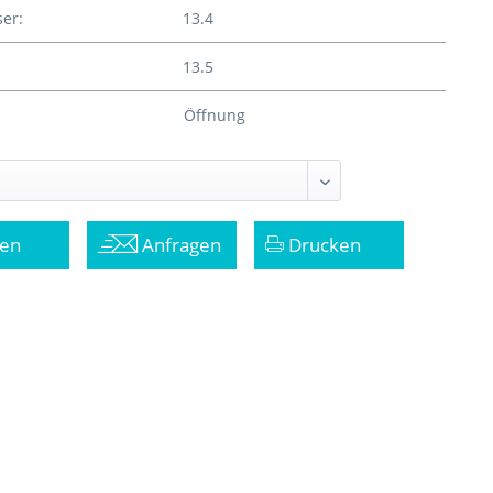
er:
13.4
13.5
Öffnung
en
Anfragen
Drucken