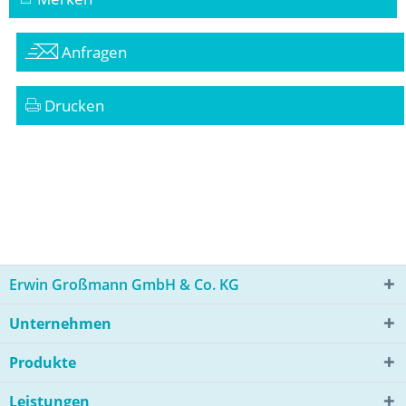
Anfragen
Drucken
Erwin Großmann GmbH & Co. KG
Unternehmen
Produkte
Leistungen