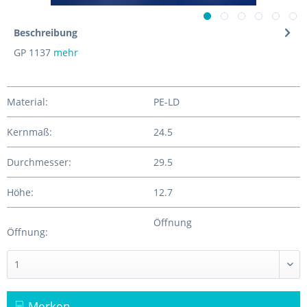
Beschreibung
GP 1137
mehr
Material:
PE-LD
Kernmaß:
24.5
Durchmesser:
29.5
Höhe:
12.7
Öffnung
Öffnung:
Merken