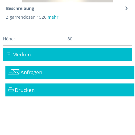
Beschreibung
Zigarrendosen 1526
mehr
Höhe:
80
Merken
Anfragen
Drucken